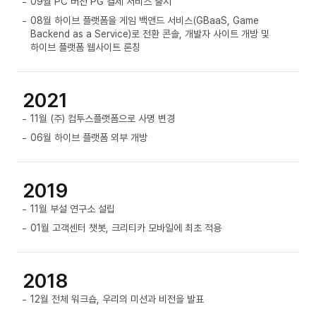
09월 PC 버전 PG 결제 서비스 출시
08월 하이브 플랫폼을 게임 백앤드 서비스(GBaaS, Game
Backend as a Service)로 전환 콘솔, 개발자 사이트 개방 및
하이브 플랫폼 웹사이트 론칭
2021
11월 (주) 컴투스플랫폼으로 사명 변경
06월 하이브 플랫폼 외부 개방
2019
11월 부설 연구소 설립
01월 고객센터 챗봇, 크리티카 모바일에 최초 적용
2018
12월 전체 워크숍, 우리의 미션과 비전을 발표