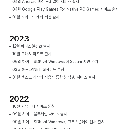
04월 Android 버전 PG 결제 서비스 출시
04월 Google Play Games For Native PC Games 서비스 출시
01월 리더보드 베타 버전 출시
2023
12월 애디즈(Adiz) 출시
10월 크래시 리포트 출시
06월 하이브 SDK v4 Windows에 Steam 지원 추가
03월 X-PLANET 웹사이트 론칭
01월 텍스트 기반의 사용자 동향 분석 AI 서비스 출시
2022
10월 커뮤니티 서비스 론칭
09월 하이브 블록체인 서비스 출시
09월 하이브 SDK v4 Windows, 크로스플레이 런처 출시