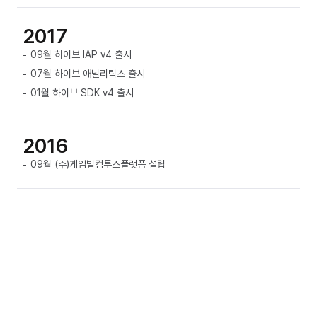
2017
09월 하이브 IAP v4 출시
07월 하이브 애널리틱스 출시
01월 하이브 SDK v4 출시
2016
09월 (주)게임빌컴투스플랫폼 설립