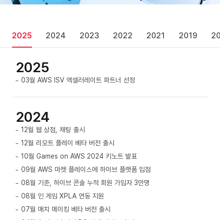
2025
2024
2023
2022
2021
2019
2
2025
03월 AWS ISV 엑셀러레이트 파트너 선정
2024
12월 웹 상점, 채팅 출시
12월 리모트 플레이 베타 버전 출시
10월 Games on AWS 2024 키노트 발표
09월 AWS 마켓 플레이스에 하이브 플랫폼 입점
08월 기준, 하이브 콘솔 누적 회원 가입자 3만명
08월 인 게임 XPLA 연동 지원
07월 매치 메이킹 베타 버전 출시