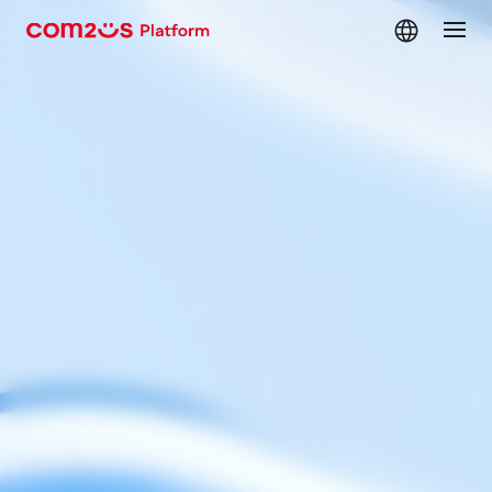
skip navigation