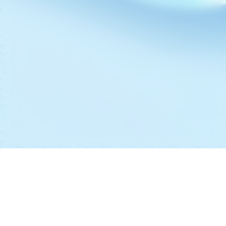
网站地图
隐私政策
Family site