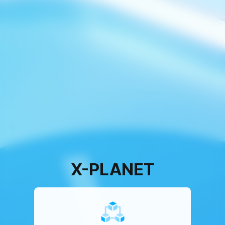
X-PLANET