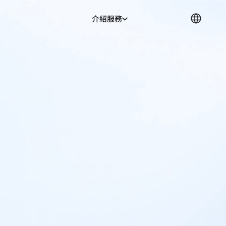
介紹
服務