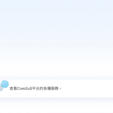
查看
Com2uS
平台的各種服務。